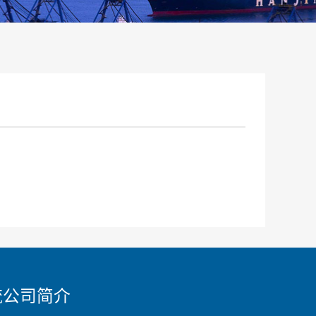
流公司简介