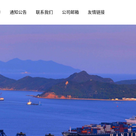
作
通知公告
联系我们
公司邮箱
友情链接