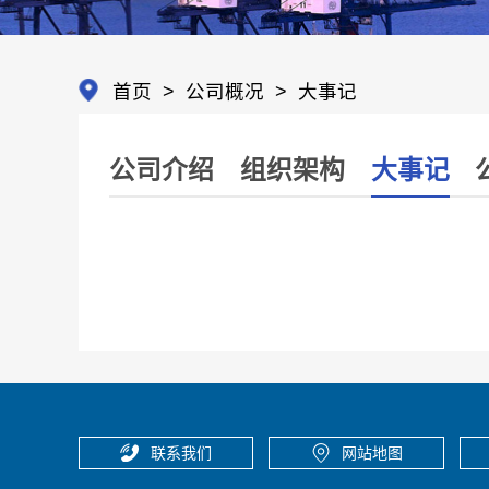
首页
>
公司概况
>
大事记
公司介绍
组织架构
大事记
联系我们
网站地图