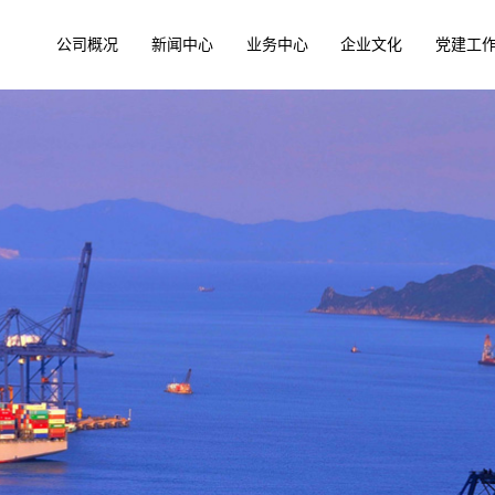
公司概况
新闻中心
业务中心
企业文化
党建工